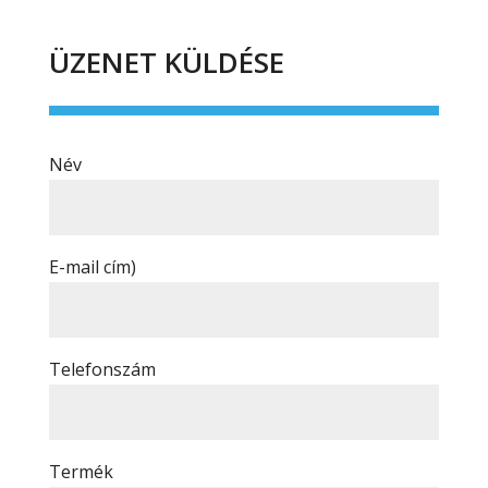
ÜZENET KÜLDÉSE
Név
E-mail cím)
Telefonszám
Termék