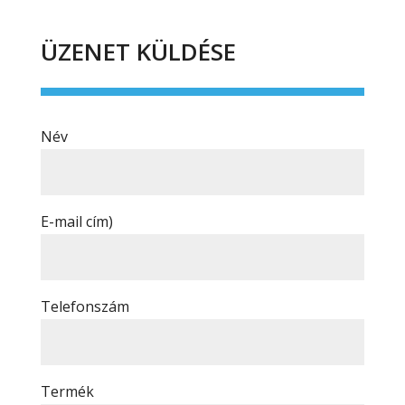
ÜZENET KÜLDÉSE
Név
E-mail cím)
Telefonszám
Termék