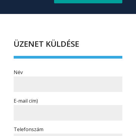
ÜZENET KÜLDÉSE
Név
E-mail cím)
Telefonszám