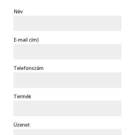
Név
E-mail cím)
Telefonszám
Termék
Üzenet