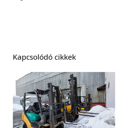
Kapcsolódó cikkek