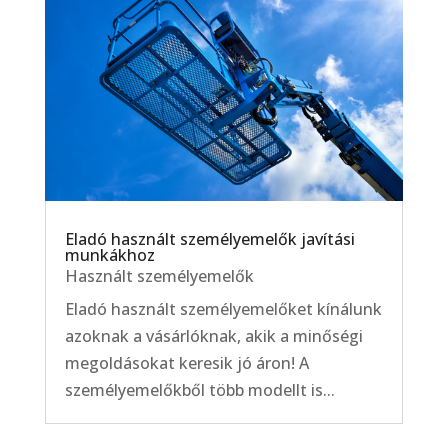
Eladó használt személyemelők javítási
munkákhoz
Használt személyemelők
Eladó használt személyemelőket kínálunk
azoknak a vásárlóknak, akik a minőségi
megoldásokat keresik jó áron! A
személyemelőkből több modellt is...