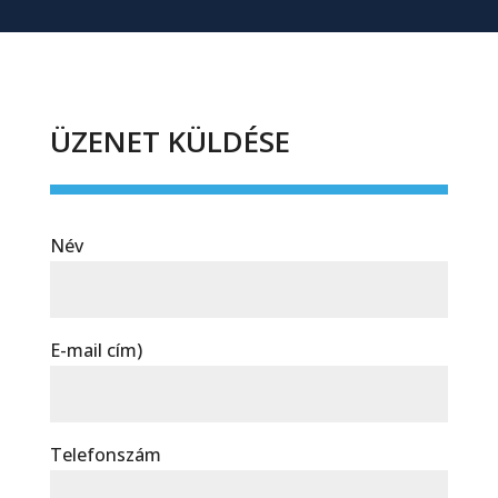
ÜZENET KÜLDÉSE
Név
E-mail cím)
Telefonszám