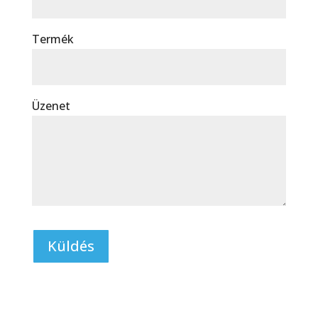
Termék
Üzenet