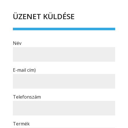
ÜZENET KÜLDÉSE
Név
E-mail cím)
Telefonszám
Termék