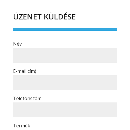
ÜZENET KÜLDÉSE
Név
E-mail cím)
Telefonszám
Termék