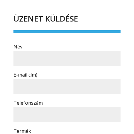
ÜZENET KÜLDÉSE
Név
E-mail cím)
Telefonszám
Termék