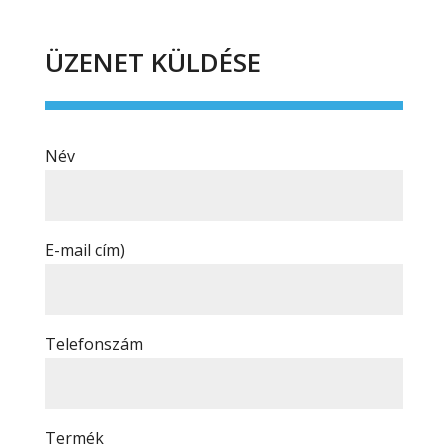
ÜZENET KÜLDÉSE
Név
E-mail cím)
Telefonszám
Termék