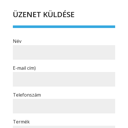
ÜZENET KÜLDÉSE
Név
E-mail cím)
Telefonszám
Termék