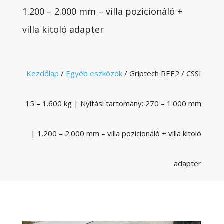
1.200 – 2.000 mm – villa pozicionáló +
villa kitoló adapter
Kezdőlap
/
Egyéb eszközök
/ Griptech REE2 / CSSI
15 – 1.600 kg | Nyitási tartomány: 270 – 1.000 mm
| 1.200 – 2.000 mm – villa pozicionáló + villa kitoló
adapter