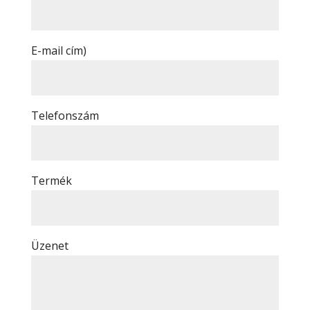
E-mail cím)
Telefonszám
Termék
Üzenet