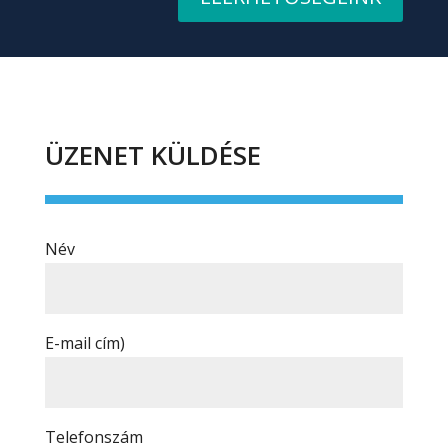
ÜZENET KÜLDÉSE
Név
E-mail cím)
Telefonszám