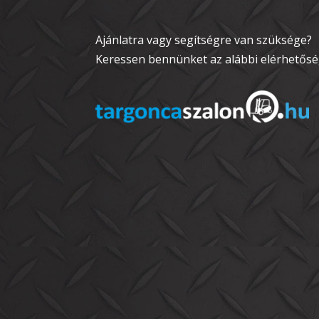
Ajánlatra vagy segítségre van szüksége?
Keressen bennünket az alábbi elérhetősé