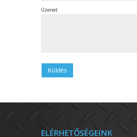
Üzenet
ELÉRHETŐSÉGEINK