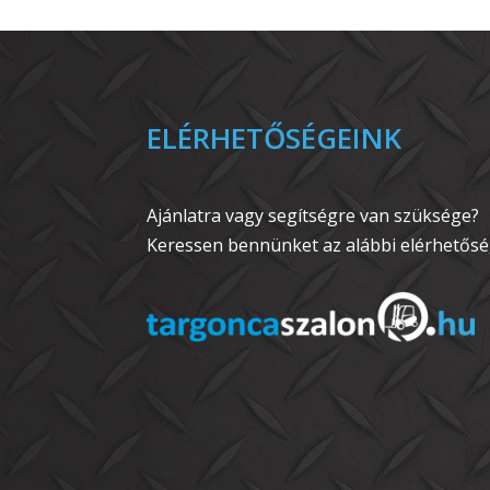
ELÉRHETŐSÉGEINK
Ajánlatra vagy segítségre van szüksége?
Keressen bennünket az alábbi elérhetősé