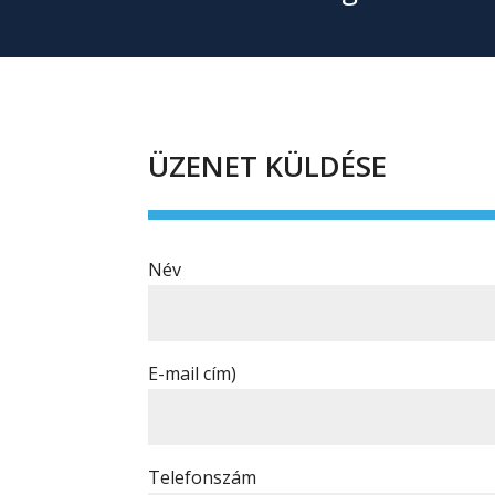
ÜZENET KÜLDÉSE
Név
E-mail cím)
Telefonszám