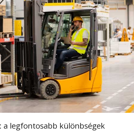
ca: a legfontosabb különbségek