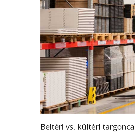
Beltéri vs. kültéri targon