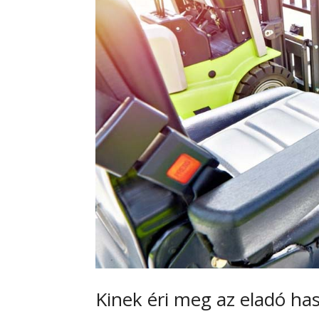
Kinek éri meg az eladó ha