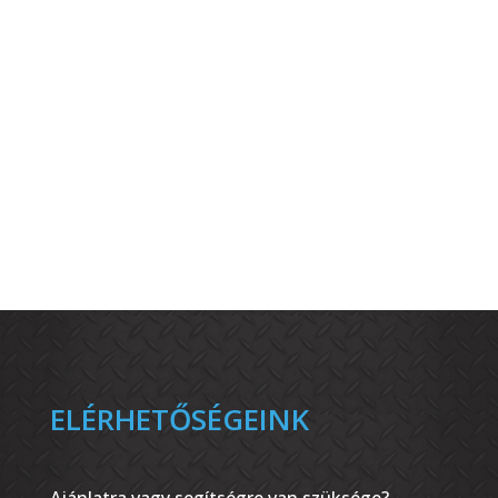
ELÉRHETŐSÉGEINK