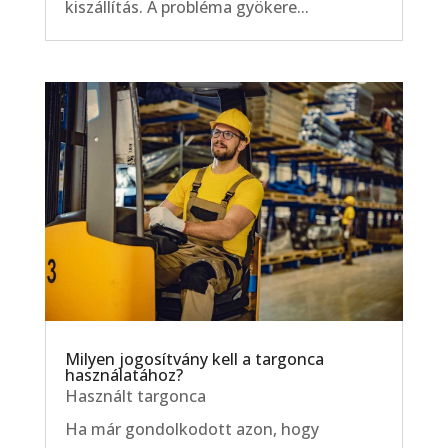
kiszállítás. A probléma gyökere...
Milyen jogosítvány kell a targonca
használatához?
Használt targonca
Ha már gondolkodott azon, hogy