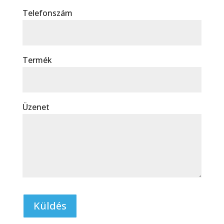
Telefonszám
Termék
Üzenet