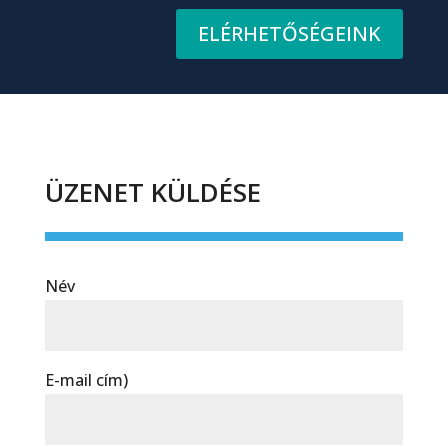
ELÉRHETŐSÉGEINK
ÜZENET KÜLDÉSE
Név
E-mail cím)